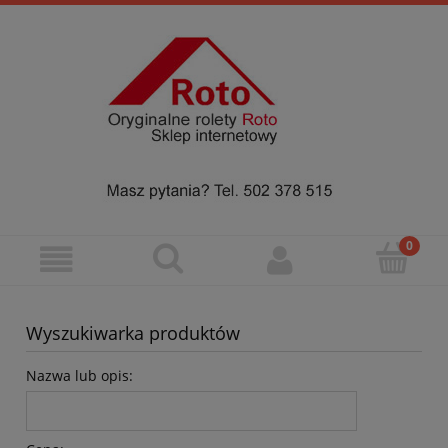
Wyszukiwarka produktów
Nazwa lub opis: